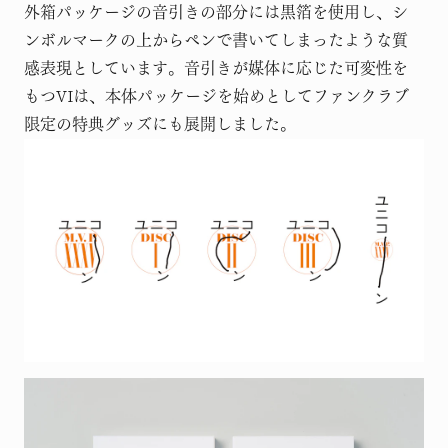
外箱パッケージの音引きの部分には黒箔を使用し、シ
ンボルマークの上からペンで書いてしまったような質
感表現としています。音引きが媒体に応じた可変性を
もつVIは、本体パッケージを始めとしてファンクラブ
限定の特典グッズにも展開しました。