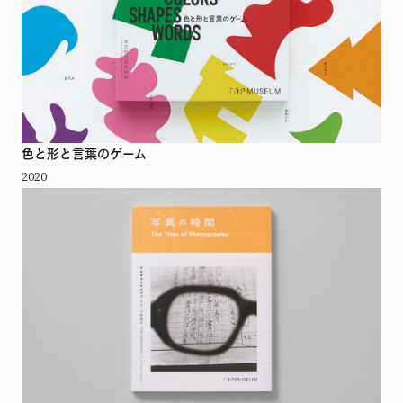
色と形と言葉のゲーム
2020