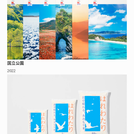
国立公園
2022