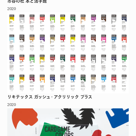
市谷の杜 本と活字館
2020
リキテックス ガッシュ・アクリリック プラス
2020