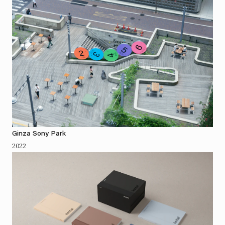
Ginza Sony Park
2022