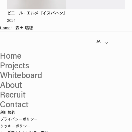
ピエール・エルメ『イスパハン』
2014
Home
/
森田 瑞穂
Home
Projects
Whiteboard
About
Recruit
Contact
利用規約
プライバシーポリシー
クッキーポリシー