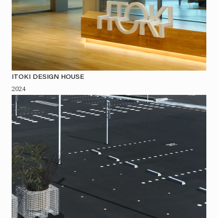
ITOKI DESIGN HOUSE
2024