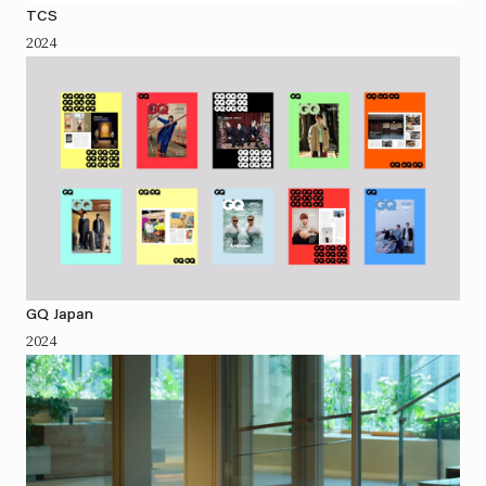
TCS
2024
GQ Japan
2024