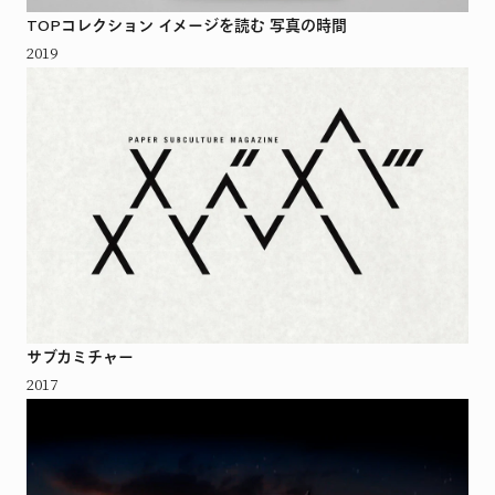
TOPコレクション イメージを読む 写真の時間
2019
サブカミチャー
2017