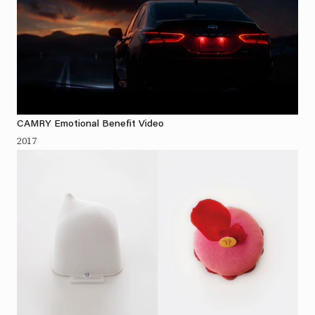
CAMRY Emotional Benefit Video
2017