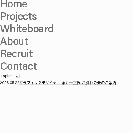
Home
Projects
Whiteboard
About
Recruit
Contact
Topics
—
All
2026.05.22
グラフィックデザイナー 永井一正氏 お別れの会のご案内