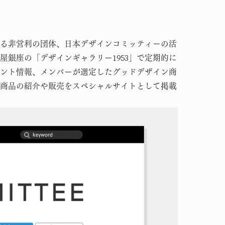
る非営利の団体、日本デザインコミッティーの活
屋銀座の「デザインギャラリー1953」で定期的に
ント情報、メンバーが選定したグッドデザイン商
商品の紹介や販売をスペシャルサイトとして掲載