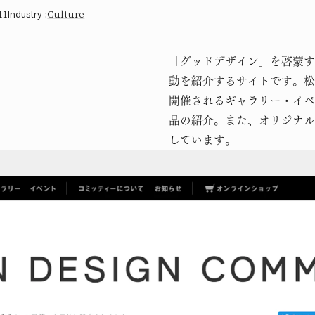
11
Industry
:
Culture
「グッドデザイン」を啓蒙す
動を紹介するサイトです。松
開催されるギャラリー・イベ
品の紹介。また、オリジナル
しています。