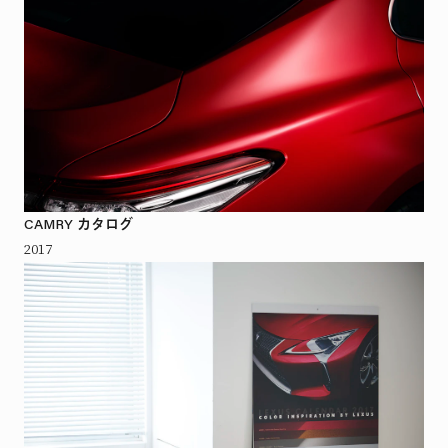
CAMRY カタログ
2017