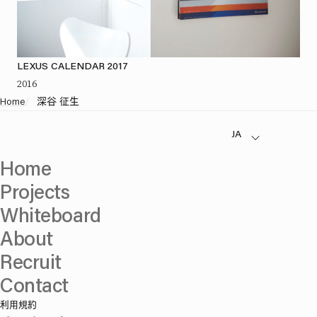
LEXUS CALENDAR 2017
2016
Home
/
深谷 征生
Home
Projects
Whiteboard
About
Recruit
Contact
利用規約