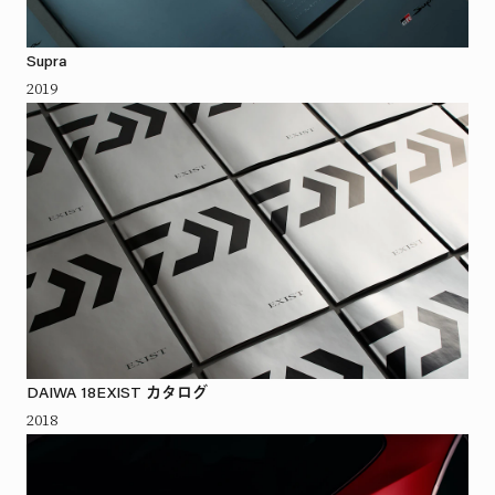
Supra
2019
DAIWA 18EXIST カタログ
2018