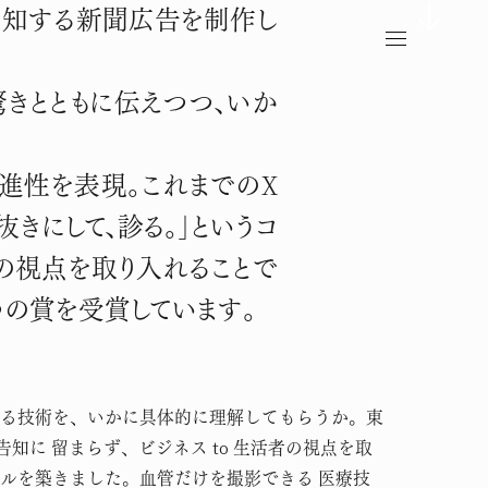
周知する新聞広告を制作し
きとともに伝えつつ、いか
進性を表現。これまでのX
きにして、診る。」というコ
活者の視点を取り入れることで
つの賞を受賞しています。
る技術を、いかに具体的に理解してもらうか。東
術告知に 留まらず、ビジネス to 生活者の視点を取
ルを築きました。血管だけを撮影できる 医療技