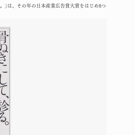
る。｣は、その年の日本産業広告賞大賞をはじめ8つ