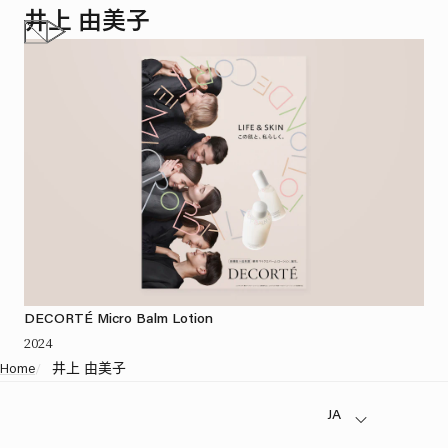
井上 由美子
DECORTÉ Micro Balm Lotion
2024
Home
/
井上 由美子