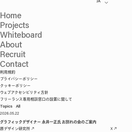
Home
Projects
Whiteboard
About
Recruit
Contact
利用規約
プライバシーポリシー
クッキーポリシー
ウェブアクセシビリティ方針
フリーランス専用相談窓口の設置に関して
Topics
—
All
2026.05.22
グラフィックデザイナー 永井一正氏 お別れの会のご案内
原デザイン研究所
X