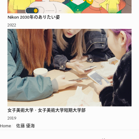
Nikon 2030年のありたい姿
2022
女子美術大学・女子美術大学短期大学部
2019
Home
/
佐藤 優海