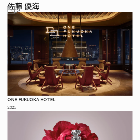
佐藤 優海
ONE FUKUOKA HOTEL
2025