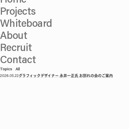
Projects
Whiteboard
About
Recruit
Contact
Topics
—
All
2026.05.22
グラフィックデザイナー 永井一正氏 お別れの会のご案内