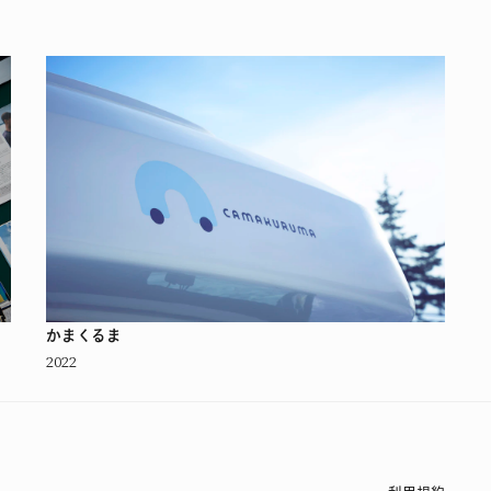
かまくるま
2022