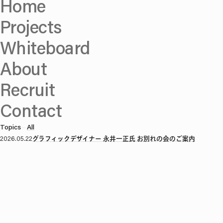
Home
Projects
Whiteboard
About
Recruit
Contact
Topics
—
All
2026.05.22
グラフィックデザイナー 永井一正氏 お別れの会のご案内