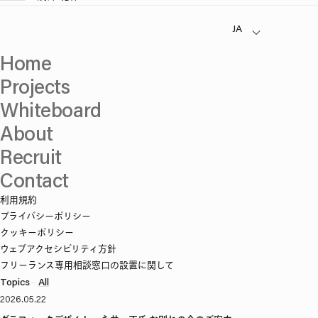
Home
Projects
Whiteboard
About
Recruit
Contact
利用規約
プライバシーポリシー
クッキーポリシー
ウェブアクセシビリティ方針
フリーランス専用相談窓口の設置に関して
Topics
—
All
2026.05.22