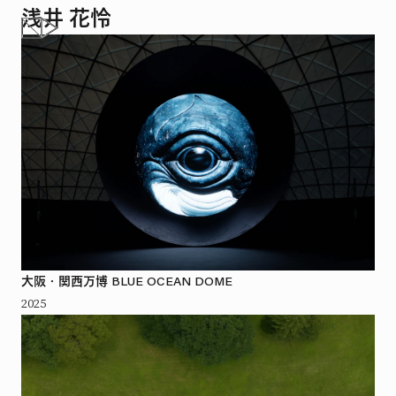
浅井 花怜
大阪・関西万博 BLUE OCEAN DOME
2025