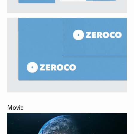
Movie