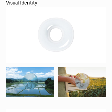
Visual Identity